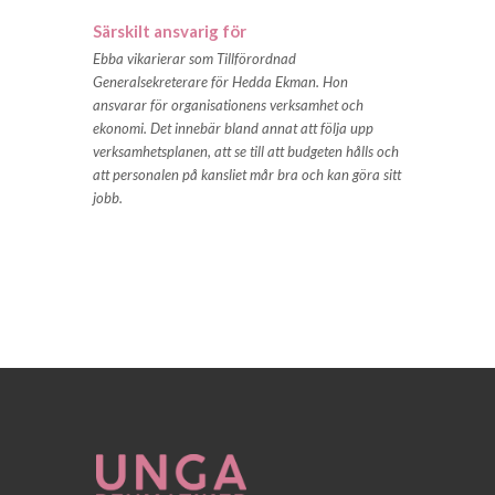
Särskilt ansvarig för
Ebba vikarierar som Tillförordnad
Generalsekreterare för Hedda Ekman. Hon
ansvarar för organisationens verksamhet och
ekonomi. Det innebär bland annat att följa upp
verksamhetsplanen, att se till att budgeten hålls och
att personalen på kansliet mår bra och kan göra sitt
jobb.