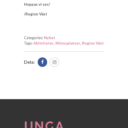
Hoppas vi ses!
/Region Väst
Categories:
Nyhet
Tags:
Aktiviteter
,
Mötesplatser
,
Region Väst
Dela: